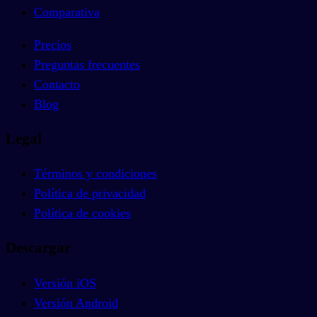
Comparativa
Precios
Preguntas frecuentes
Contacto
Blog
Legal
Términos y condiciones
Política de privacidad
Política de cookies
Descargar
Versión iOS
Versión Android