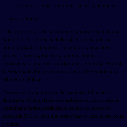
con conversaciones inmobiliarias más elaboradas.
El viaje continúa...
Echa un vistazo a los lanzamientos previstos de marzo a
julio de 2024, con temas de lo más variados: música,
terminología de laboratorio, matemáticas, atracciones
turísticas famosas, finanzas, compras online,
enfermedades, ir al cine, construcción, fotografía, Fórmula
1, vela, equitación, astronomía, medios de comunicación y
bebidas alcohólicas.
Creemos en un aprendizaje del mandarín eficiente y
disfrutable. Cada palabra está grabada con mimo para un
aprendizaje óptimo mediante la técnica de repetición
espaciada SM-18, para que memorizar caracteres sea coser
y cantar.