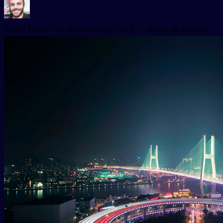
Pedro Dias
13 de diciembre de 2023
— 6 min de lectura