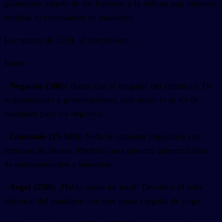
glamuroso mundo de los famosos y la cultura pop mientras
amplías tu vocabulario en mandarín.
Los mazos de 2024, al descubierto
Enero
- Negocios (500):
Hazte con el lenguaje del comercio. De
negociaciones a presentaciones, este mazo es tu kit de
mandarín para los negocios.
- Gimnasio (25-100):
Suda la camiseta lingüística con
términos de fitness. Perfecto para quienes quieren hablar
de entrenamientos y bienestar.
- Argot (250):
¡Habla como un local! Descubre el lado
informal del mandarín con este mazo cargado de jerga.