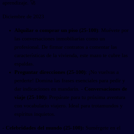
aprendizaje. 🚀
Diciembre de 2023
Alquilar o comprar un piso (25-100)
: Muévete por
las conversaciones inmobiliarias como un
profesional. De firmar contratos a comentar las
características de la vivienda, este mazo te cubre las
espaldas.
Preguntar direcciones (25-100)
: ¡No vuelvas a
perderte! Domina las frases esenciales para pedir y
dar indicaciones en mandarín.
- Conversaciones de
viaje (25-100):
Prepárate para tu próxima aventura
con vocabulario viajero. Ideal para trotamundos y
espíritus inquietos.
- Celebridades del mundo (25-100):
Sumérgete en el