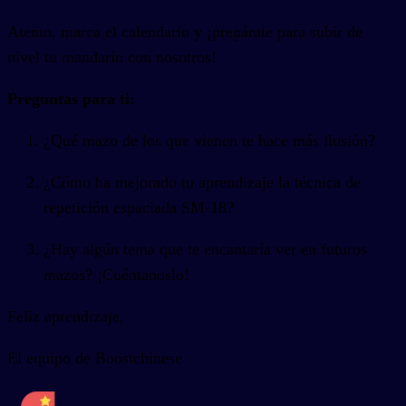
Atento, marca el calendario y ¡prepárate para subir de
nivel tu mandarín con nosotros!
Preguntas para ti:
¿Qué mazo de los que vienen te hace más ilusión?
¿Cómo ha mejorado tu aprendizaje la técnica de
repetición espaciada SM-18?
¿Hay algún tema que te encantaría ver en futuros
mazos? ¡Cuéntanoslo!
Feliz aprendizaje,
El equipo de Boostchinese