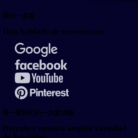
我们一直在
Han hablado de nosotros en
看一看我们的一大套功能
Descubre nuestra amplia variedad
de funciones