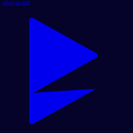
Abrir en iOS