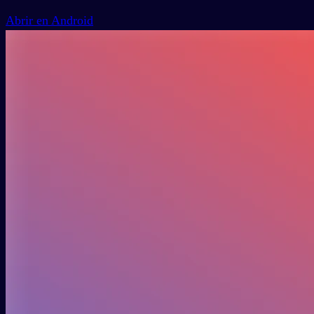
Abrir en Android