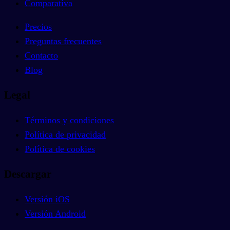
Comparativa
Precios
Preguntas frecuentes
Contacto
Blog
Legal
Términos y condiciones
Política de privacidad
Política de cookies
Descargar
Versión iOS
Versión Android