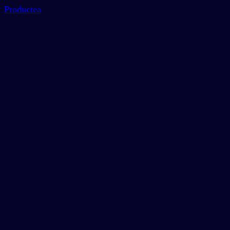
Productea