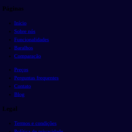
Páginas
Início
Sobre nós
Funcionalidades
Baralhos
Comparação
Preços
Perguntas frequentes
Contato
Blog
Legal
Termos e condições
Política de privacidade