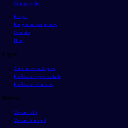
Comparação
Preços
Perguntas frequentes
Contato
Blog
Legal
Termos e condições
Política de privacidade
Política de cookies
Baixar
Versão iOS
Versão Android