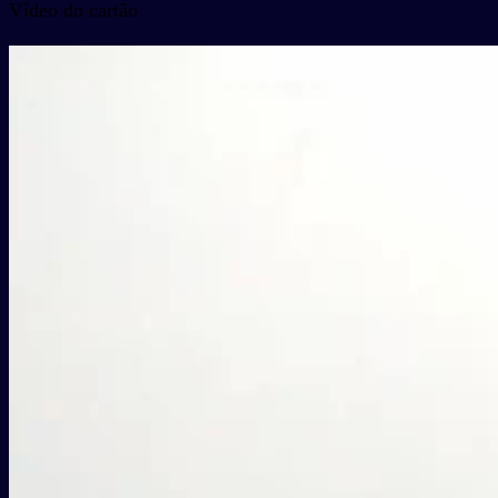
Vídeo do cartão