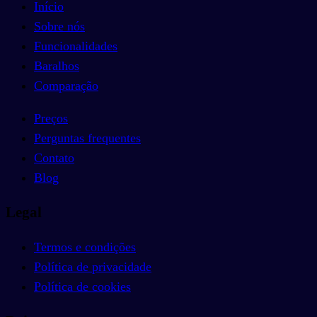
Início
Sobre nós
Funcionalidades
Baralhos
Comparação
Preços
Perguntas frequentes
Contato
Blog
Legal
Termos e condições
Política de privacidade
Política de cookies