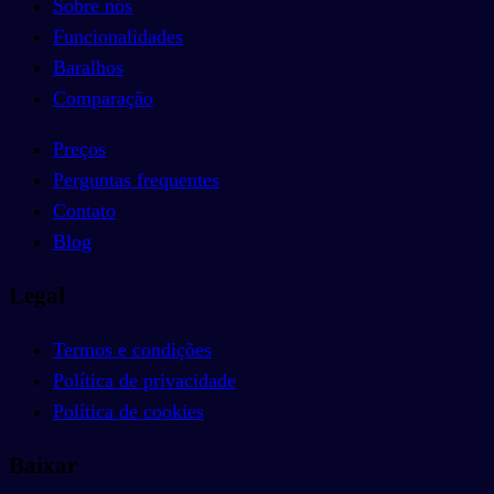
Sobre nós
Funcionalidades
Baralhos
Comparação
Preços
Perguntas frequentes
Contato
Blog
Legal
Termos e condições
Política de privacidade
Política de cookies
Baixar