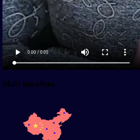
Mais baralhos