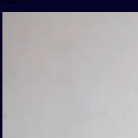
Vídeo do cartão