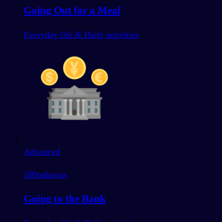
Going Out for a Meal
Everyday life & Daily activities
Advanced
100
palavras
Going to the Bank