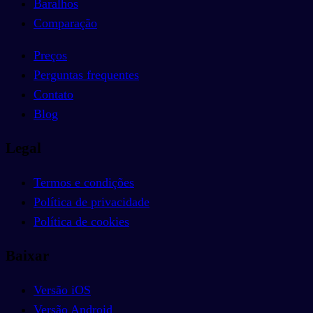
Baralhos
Comparação
Preços
Perguntas frequentes
Contato
Blog
Legal
Termos e condições
Política de privacidade
Política de cookies
Baixar
Versão iOS
Versão Android