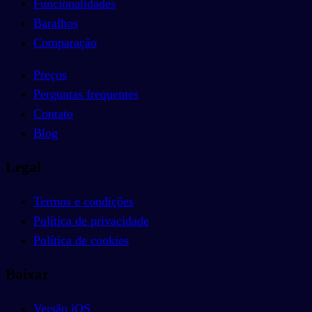
Funcionalidades
Baralhos
Comparação
Preços
Perguntas frequentes
Contato
Blog
Legal
Termos e condições
Política de privacidade
Política de cookies
Baixar
Versão iOS