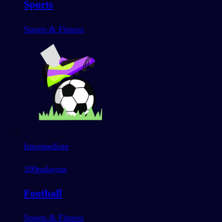
Sports
Sports & Fitness
Intermediate
100
palavras
Football
Sports & Fitness