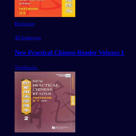
Beginner
433
palavras
New Practical Chinese Reader Volume 1
Textbooks