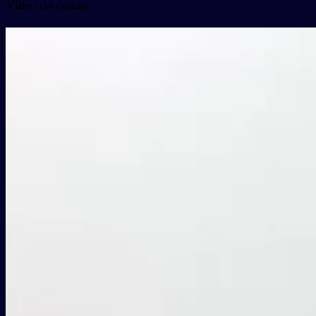
Vídeo do cartão