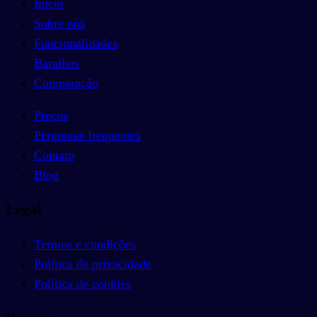
Início
Sobre nós
Funcionalidades
Baralhos
Comparação
Preços
Perguntas frequentes
Contato
Blog
Legal
Termos e condições
Política de privacidade
Política de cookies