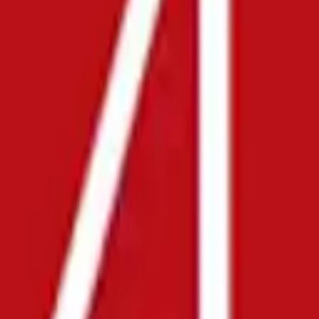
你干什么？
末你干什么？