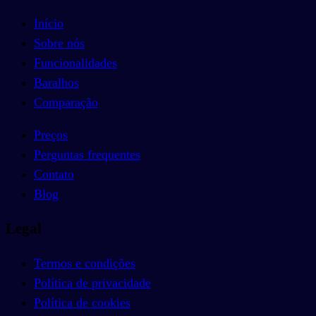
Início
Sobre nós
Funcionalidades
Baralhos
Comparação
Preços
Perguntas frequentes
Contato
Blog
Legal
Termos e condições
Política de privacidade
Política de cookies