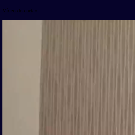
Vídeo do cartão