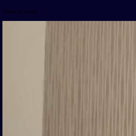
Vídeo do cartão