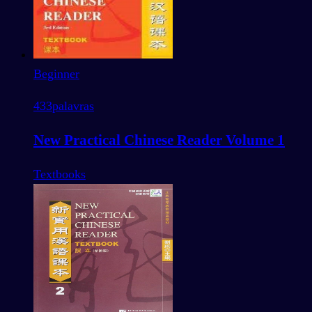
Beginner
433
palavras
New Practical Chinese Reader Volume 1
Textbooks