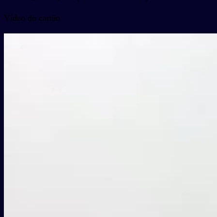
Vídeo do cartão