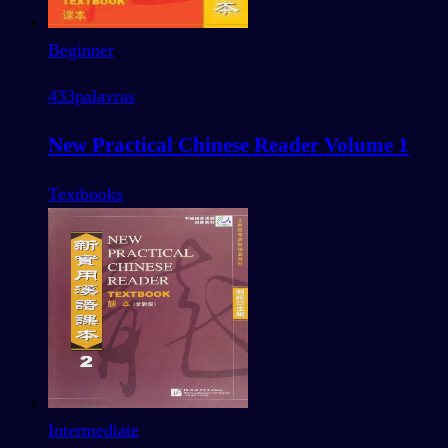
Beginner
433
palavras
New Practical Chinese Reader Volume 1
Textbooks
Intermediate