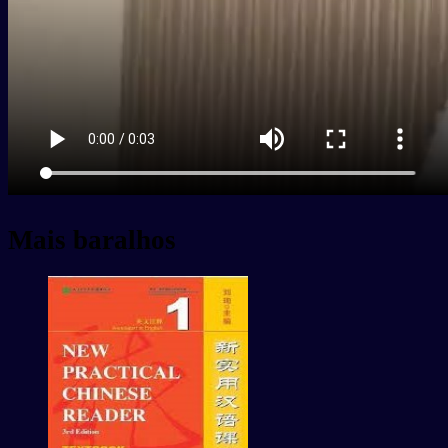
Mais baralhos