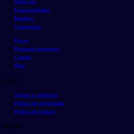
Sobre nós
Funcionalidades
Baralhos
Comparação
Preços
Perguntas frequentes
Contato
Blog
Legal
Termos e condições
Política de privacidade
Política de cookies
Baixar