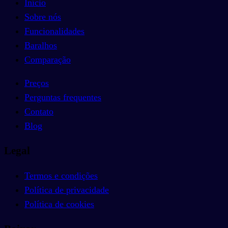
Início
Sobre nós
Funcionalidades
Baralhos
Comparação
Preços
Perguntas frequentes
Contato
Blog
Legal
Termos e condições
Política de privacidade
Política de cookies