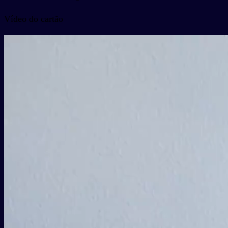
Vídeo do cartão