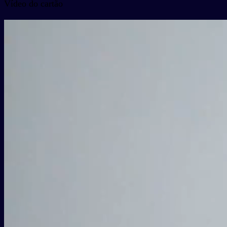
Vídeo do cartão