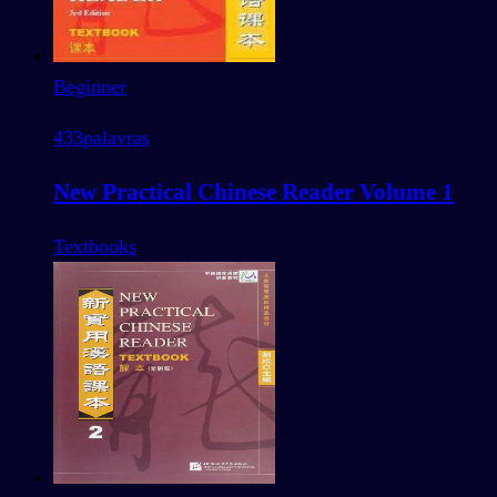
Beginner
433
palavras
New Practical Chinese Reader Volume 1
Textbooks