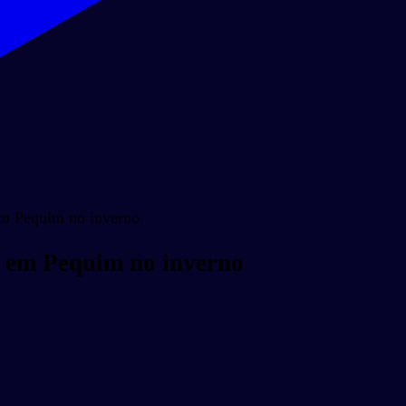
 em Pequim no inverno
io em Pequim no inverno