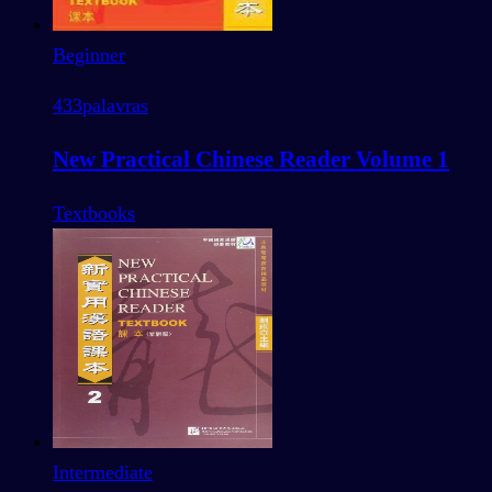
Beginner
433
palavras
New Practical Chinese Reader Volume 1
Textbooks
Intermediate