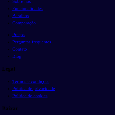
Sobre nós
Funcionalidades
Baralhos
Comparação
Preços
Perguntas frequentes
Contato
Blog
Legal
Termos e condições
Política de privacidade
Política de cookies
Baixar