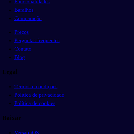
Funcionalidades
Baralhos
Comparação
Preços
Perguntas frequentes
Contato
Blog
Legal
Termos e condições
Política de privacidade
Política de cookies
Baixar
Versão iOS