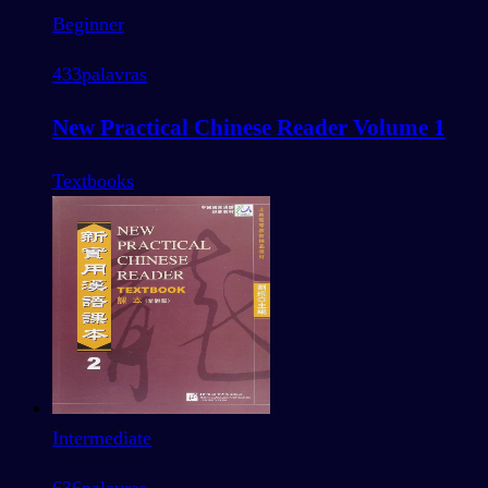
Beginner
433
palavras
New Practical Chinese Reader Volume 1
Textbooks
Intermediate