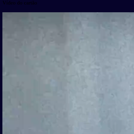
Vídeo do cartão