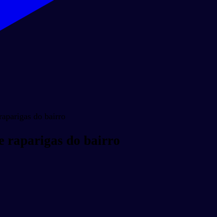
raparigas do bairro
e raparigas do bairro