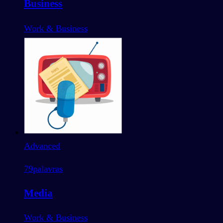
Business
Work & Business
Advanced
79
palavras
Media
Work & Business