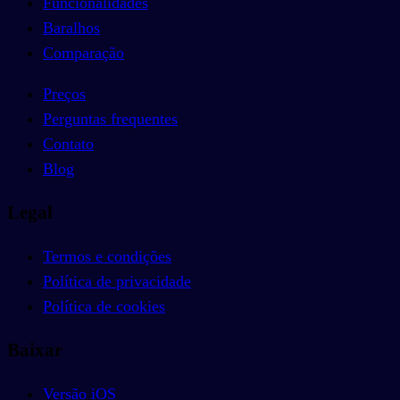
Funcionalidades
Baralhos
Comparação
Preços
Perguntas frequentes
Contato
Blog
Legal
Termos e condições
Política de privacidade
Política de cookies
Baixar
Versão iOS