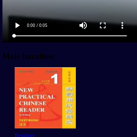
Mais baralhos
Beginner