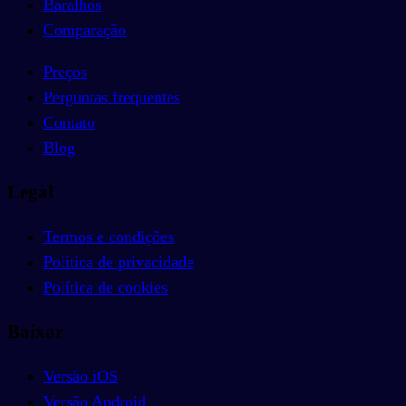
Baralhos
Comparação
Preços
Perguntas frequentes
Contato
Blog
Legal
Termos e condições
Política de privacidade
Política de cookies
Baixar
Versão iOS
Versão Android