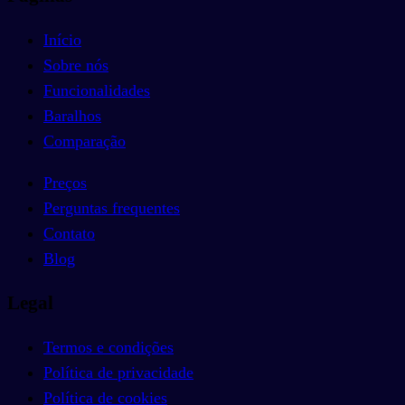
Início
Sobre nós
Funcionalidades
Baralhos
Comparação
Preços
Perguntas frequentes
Contato
Blog
Legal
Termos e condições
Política de privacidade
Política de cookies