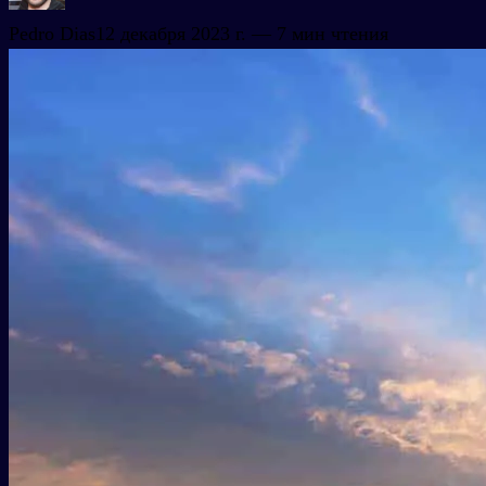
Pedro Dias
12 декабря 2023 г.
— 7 мин чтения