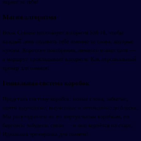
играет за тебя!
Магия алгоритма
Boost Chinese использует алгоритм SM-18, чтобы
каждый день подавать тебе именно те слова, которые
нужны. Короткие повторения, немного новых слов —
а маршрут прокладывает алгоритм. Как персональный
тренер для памяти!
Гениальная система коробок
Представь систему коробок: новые слова, забытые,
почти выученные, выученные и отточенные до блеска.
Мы раскладываем их по виртуальным коробкам, но
берегись: забудешь слово — и оно вернётся на старт.
Идеальная тренировка для памяти!