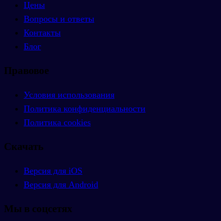
Цены
Вопросы и ответы
Контакты
Блог
Правовое
Условия использования
Политика конфиденциальности
Политика cookies
Скачать
Версия для iOS
Версия для Android
Мы в соцсетях