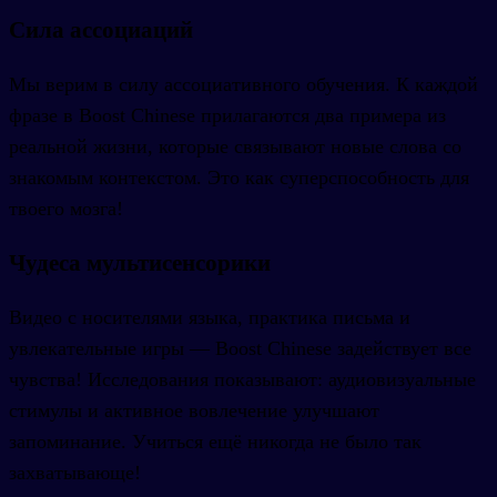
Сила ассоциаций
Мы верим в силу ассоциативного обучения. К каждой
фразе в Boost Chinese прилагаются два примера из
реальной жизни, которые связывают новые слова со
знакомым контекстом. Это как суперспособность для
твоего мозга!
Чудеса мультисенсорики
Видео с носителями языка, практика письма и
увлекательные игры — Boost Chinese задействует все
чувства! Исследования показывают: аудиовизуальные
стимулы и активное вовлечение улучшают
запоминание. Учиться ещё никогда не было так
захватывающе!