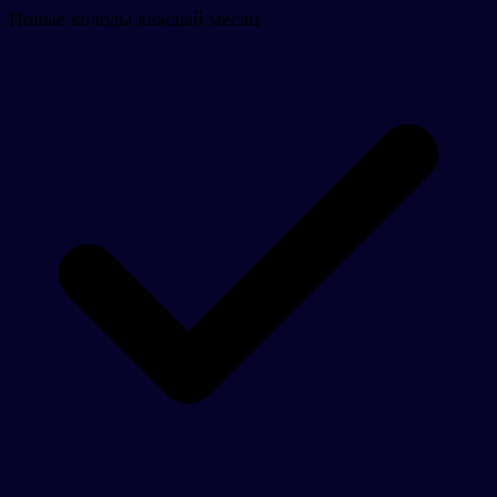
Новые колоды каждый месяц