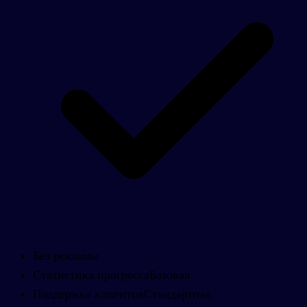
Без рекламы
Статистика прогресса
Базовая
Поддержка клиентов
Стандартная