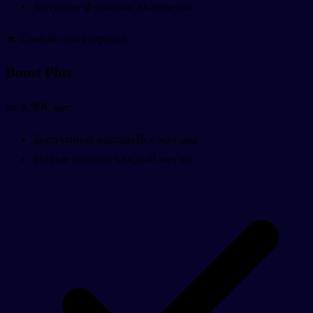
Будущие функции включены
★ Самый популярный
Boost Plus
от 4,90€
/мес
Доступные колоды
Все колоды
Новые колоды каждый месяц