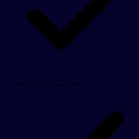
Видео с носителями языка