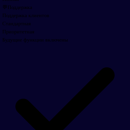
💬
Поддержка
Поддержка клиентов
Стандартная
Приоритетная
Будущие функции включены