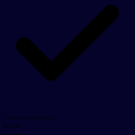
Статистика прогресса
Базовая
Полная