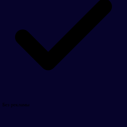
Без рекламы