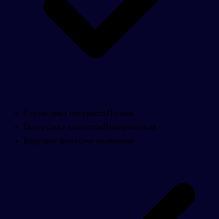
Статистика прогресса
Полная
Поддержка клиентов
Приоритетная
Будущие функции включены