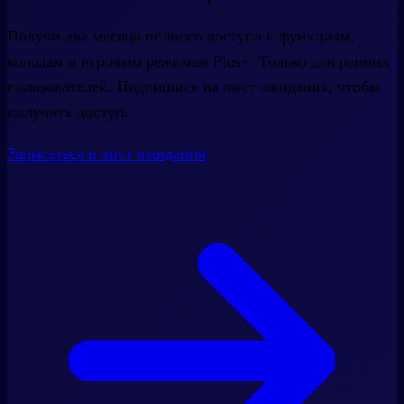
Получи два месяца полного доступа к функциям,
колодам и игровым режимам Plus+. Только для ранних
пользователей. Подпишись на лист ожидания, чтобы
получить доступ.
Записаться в лист ожидания