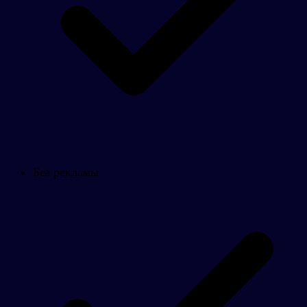
Без рекламы