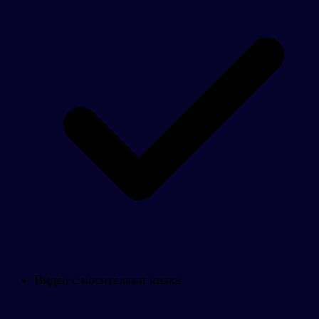
Видео с носителями языка