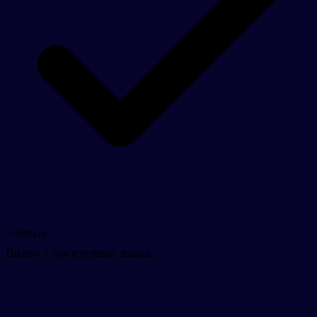
✨
Опыт
Видео с носителями языка