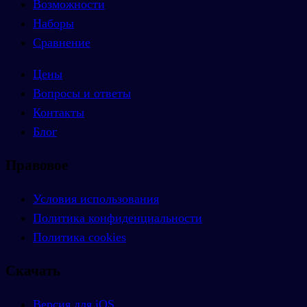
Возможности
Наборы
Сравнение
Цены
Вопросы и ответы
Контакты
Блог
Правовое
Условия использования
Политика конфиденциальности
Политика cookies
Скачать
Версия для iOS