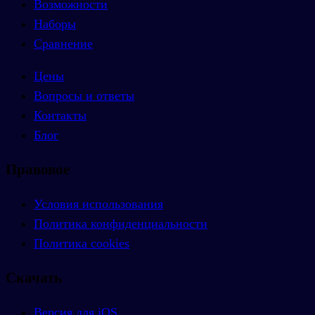
Возможности
Наборы
Сравнение
Цены
Вопросы и ответы
Контакты
Блог
Правовое
Условия использования
Политика конфиденциальности
Политика cookies
Скачать
Версия для iOS