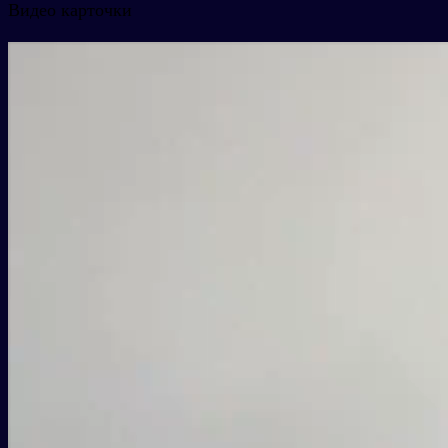
Видео карточки