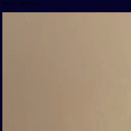
Видео карточки