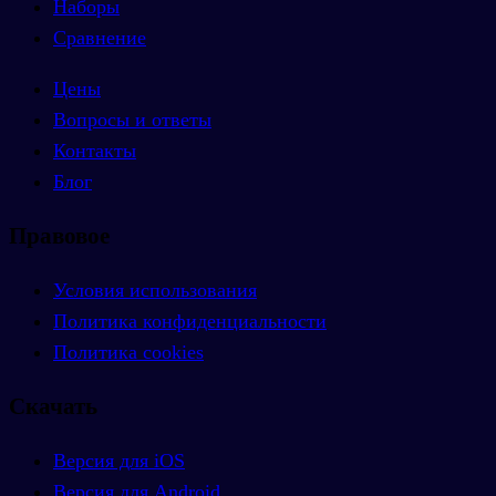
Наборы
Сравнение
Цены
Вопросы и ответы
Контакты
Блог
Правовое
Условия использования
Политика конфиденциальности
Политика cookies
Скачать
Версия для iOS
Версия для Android