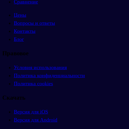
Сравнение
Цены
Вопросы и ответы
Контакты
Блог
Правовое
Условия использования
Политика конфиденциальности
Политика cookies
Скачать
Версия для iOS
Версия для Android