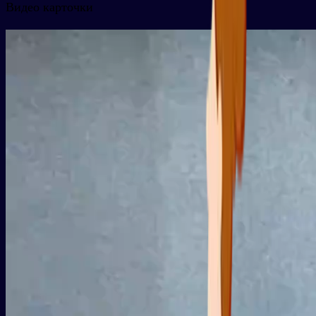
Видео карточки