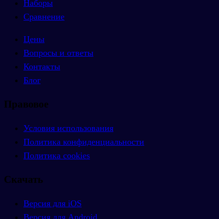
Наборы
Сравнение
Цены
Вопросы и ответы
Контакты
Блог
Правовое
Условия использования
Политика конфиденциальности
Политика cookies
Скачать
Версия для iOS
Версия для Android