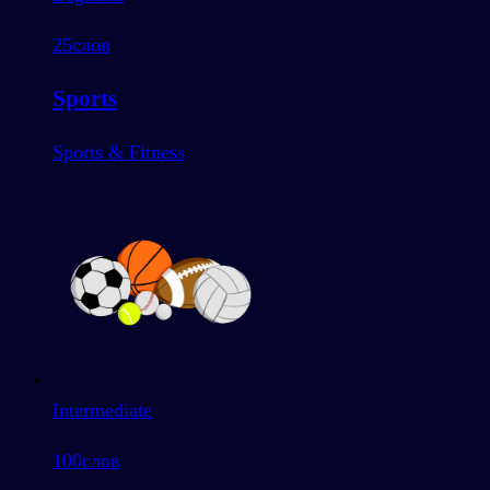
25
слов
Sports
Sports & Fitness
Intermediate
100
слов