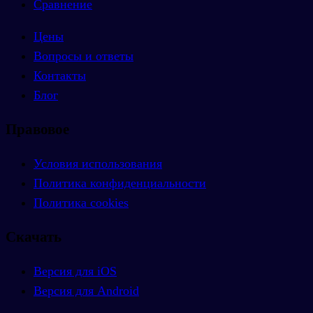
Сравнение
Цены
Вопросы и ответы
Контакты
Блог
Правовое
Условия использования
Политика конфиденциальности
Политика cookies
Скачать
Версия для iOS
Версия для Android