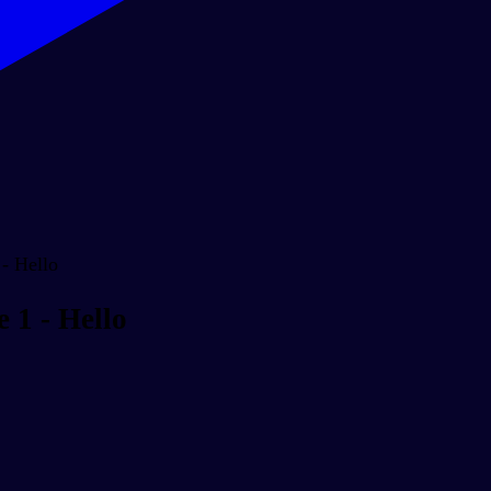
- Hello
 1 - Hello