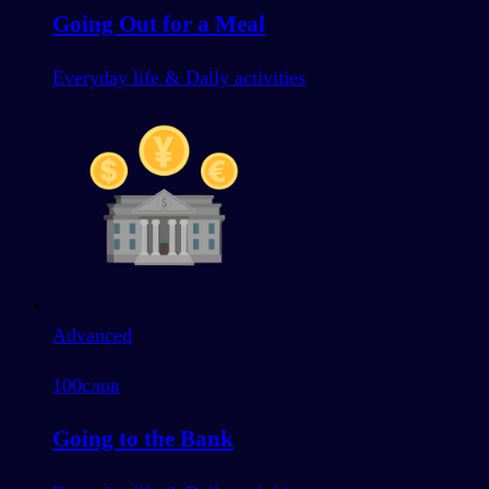
Going Out for a Meal
Everyday life & Daily activities
Advanced
100
слов
Going to the Bank