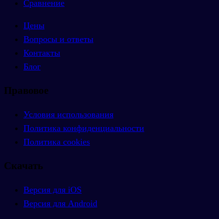
Сравнение
Цены
Вопросы и ответы
Контакты
Блог
Правовое
Условия использования
Политика конфиденциальности
Политика cookies
Скачать
Версия для iOS
Версия для Android