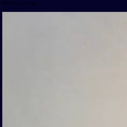
Видео карточки