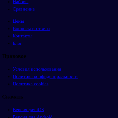
Наборы
Сравнение
Цены
Вопросы и ответы
Контакты
Блог
Правовое
Условия использования
Политика конфиденциальности
Политика cookies
Скачать
Версия для iOS
Версия для Android