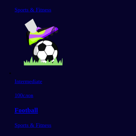
Sports & Fitness
Intermediate
100
слов
Football
Sports & Fitness