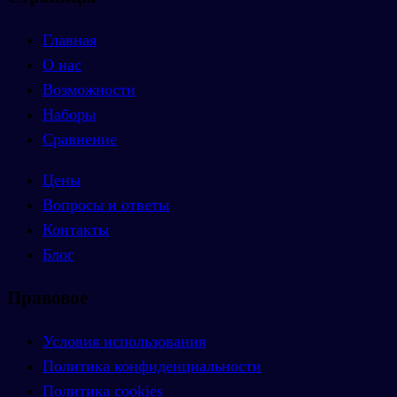
Главная
О нас
Возможности
Наборы
Сравнение
Цены
Вопросы и ответы
Контакты
Блог
Правовое
Условия использования
Политика конфиденциальности
Политика cookies