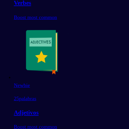
Verbes
Boost most common
Newbie
25
palabras
Adjetivos
Boost most common