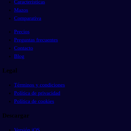
Características
Mazos
Comparativa
Precios
Preguntas frecuentes
Contacto
Blog
Legal
Términos y condiciones
Política de privacidad
Política de cookies
Descargar
Versión iOS