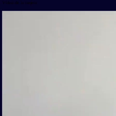
Vídeo de la tarjeta