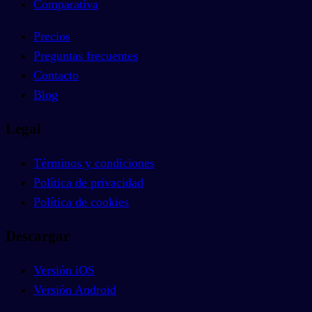
Comparativa
Precios
Preguntas frecuentes
Contacto
Blog
Legal
Términos y condiciones
Política de privacidad
Política de cookies
Descargar
Versión iOS
Versión Android