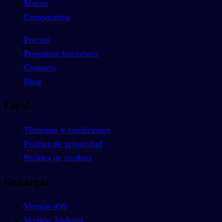
Mazos
Comparativa
Precios
Preguntas frecuentes
Contacto
Blog
Legal
Términos y condiciones
Política de privacidad
Política de cookies
Descargar
Versión iOS
Versión Android