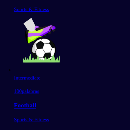
Sports & Fitness
Intermediate
100
palabras
Football
Sports & Fitness