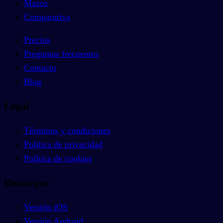
Mazos
Comparativa
Precios
Preguntas frecuentes
Contacto
Blog
Legal
Términos y condiciones
Política de privacidad
Política de cookies
Descargar
Versión iOS
Versión Android