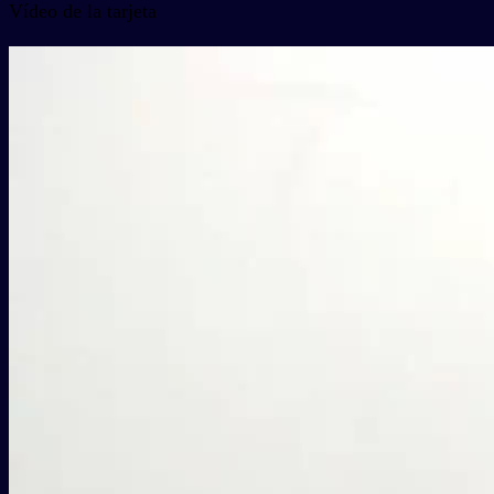
Vídeo de la tarjeta