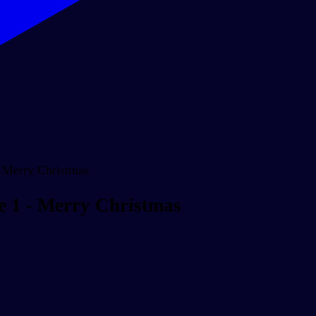
- Merry Christmas
e 1 - Merry Christmas