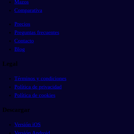
Mazos
Comparativa
Precios
Preguntas frecuentes
Contacto
Blog
Legal
Términos y condiciones
Política de privacidad
Política de cookies
Descargar
Versión iOS
Versión Android