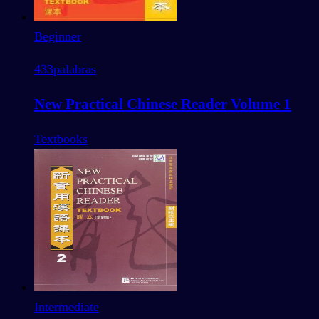
Beginner
433
palabras
New Practical Chinese Reader Volume 1
Textbooks
Intermediate