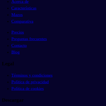
Acerca de
Características
Mazos
Comparativa
Precios
Preguntas frecuentes
Contacto
Blog
Legal
Términos y condiciones
Política de privacidad
Política de cookies
Descargar