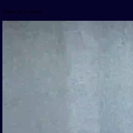
Vídeo de la tarjeta