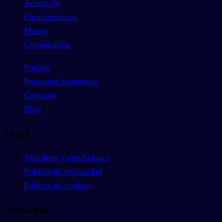
Acerca de
Características
Mazos
Comparativa
Precios
Preguntas frecuentes
Contacto
Blog
Legal
Términos y condiciones
Política de privacidad
Política de cookies
Descargar