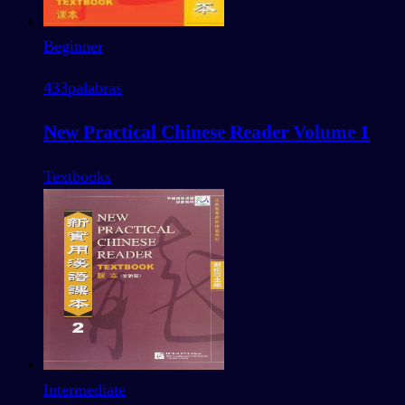
Beginner
433
palabras
New Practical Chinese Reader Volume 1
Textbooks
Intermediate