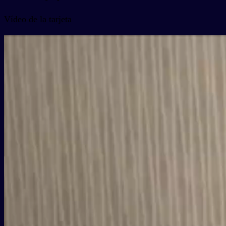
Vídeo de la tarjeta