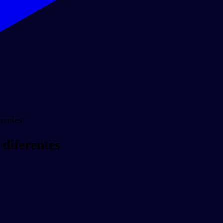
rentes
diferentes