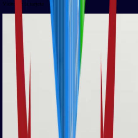
Vídeo de la tarjeta