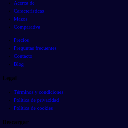
Acerca de
Características
Mazos
Comparativa
Precios
Preguntas frecuentes
Contacto
Blog
Legal
Términos y condiciones
Política de privacidad
Política de cookies
Descargar