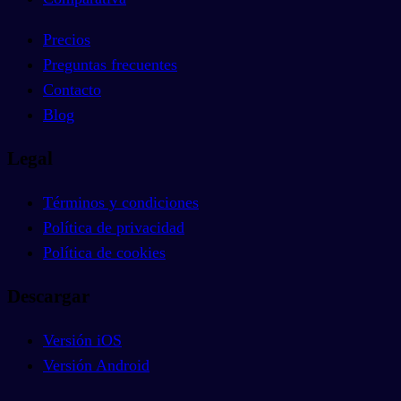
Precios
Preguntas frecuentes
Contacto
Blog
Legal
Términos y condiciones
Política de privacidad
Política de cookies
Descargar
Versión iOS
Versión Android