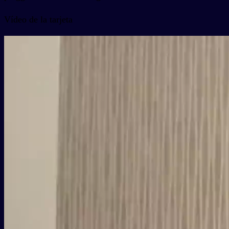
Vídeo de la tarjeta