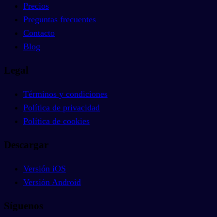
Precios
Preguntas frecuentes
Contacto
Blog
Legal
Términos y condiciones
Política de privacidad
Política de cookies
Descargar
Versión iOS
Versión Android
Síguenos