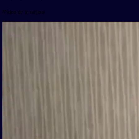
Vídeo de la tarjeta