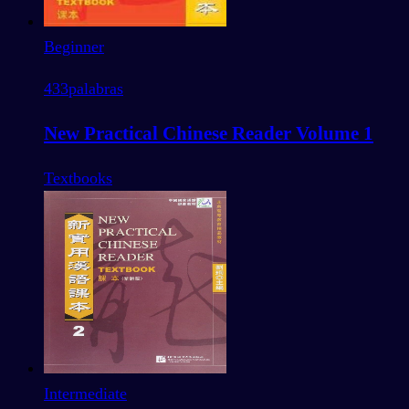
Beginner
433
palabras
New Practical Chinese Reader Volume 1
Textbooks
Intermediate