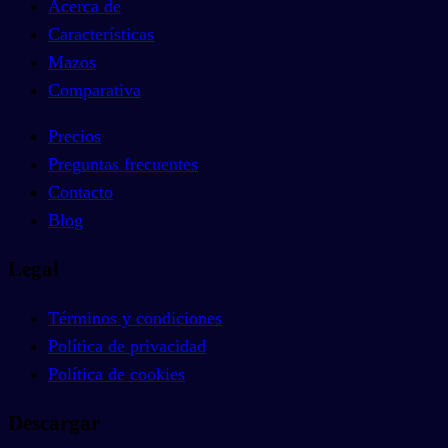
Acerca de
Características
Mazos
Comparativa
Precios
Preguntas frecuentes
Contacto
Blog
Legal
Términos y condiciones
Política de privacidad
Política de cookies
Descargar