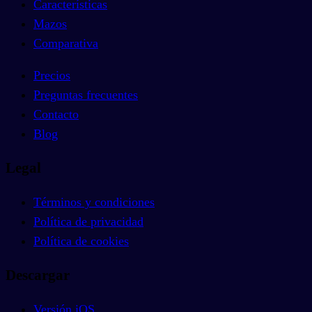
Características
Mazos
Comparativa
Precios
Preguntas frecuentes
Contacto
Blog
Legal
Términos y condiciones
Política de privacidad
Política de cookies
Descargar
Versión iOS