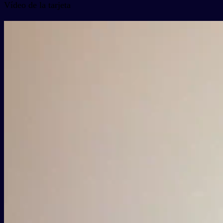
Vídeo de la tarjeta