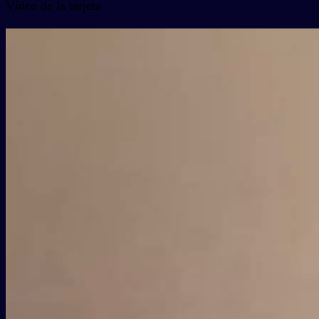
Vídeo de la tarjeta