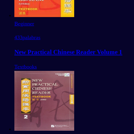
Beginner
433
palabras
New Practical Chinese Reader Volume 1
Textbooks