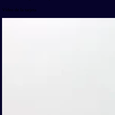
Vídeo de la tarjeta