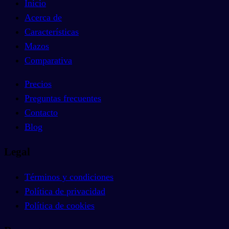
Inicio
Acerca de
Características
Mazos
Comparativa
Precios
Preguntas frecuentes
Contacto
Blog
Legal
Términos y condiciones
Política de privacidad
Política de cookies