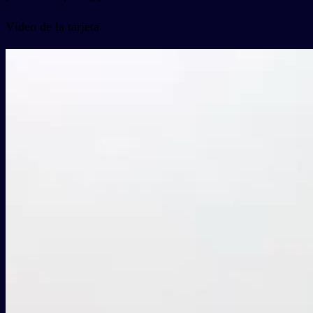
Vídeo de la tarjeta