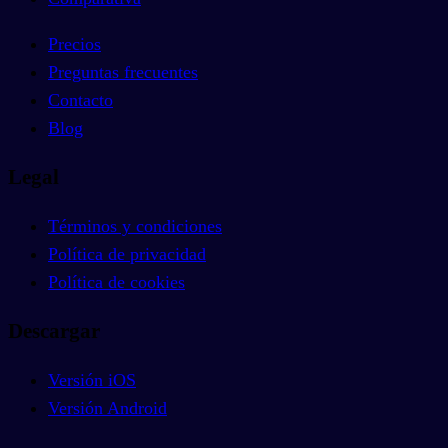
Precios
Preguntas frecuentes
Contacto
Blog
Legal
Términos y condiciones
Política de privacidad
Política de cookies
Descargar
Versión iOS
Versión Android